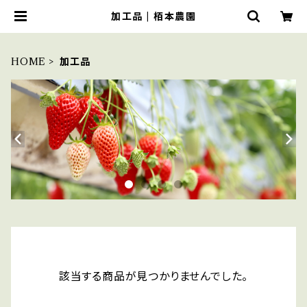
加工品 | 栢本農園
HOME
加工品
該当する商品が見つかりませんでした。