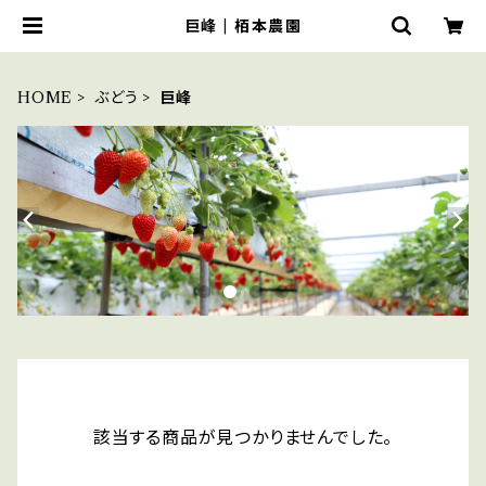
巨峰 | 栢本農園
HOME
ぶどう
巨峰
該当する商品が見つかりませんでした。