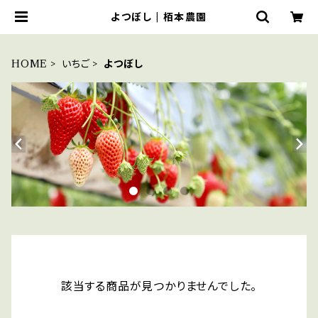
よつぼし | 栢本農園
HOME
いちご
よつぼし
該当する商品が見つかりませんでした。